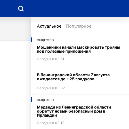
Недвижимость
Актуальное
Популярное
ОБЩЕСТВО
Мошенники начали маскировать трояны
под полезные приложения
Сегодня в 03:51
В Ленинградской области 7 августа
ожидается до +25 градусов
Сегодня в 03:32
ОБЩЕСТВО
Медведи из Ленинградской области
обретут новый безопасный дом в
Ирландии
Сегодня в 03:13