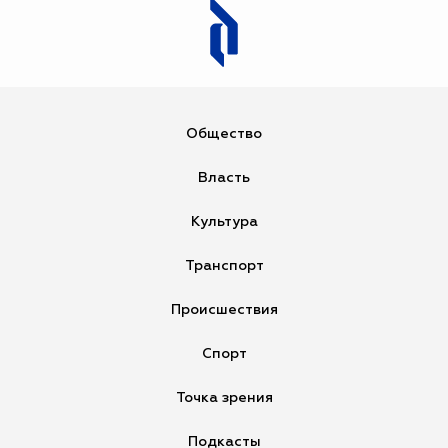
Загрузка...
Общество
Власть
Культура
Транспорт
Происшествия
Спорт
Точка зрения
Подкасты