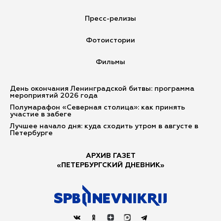
Пресс-релизы
Фотоистории
Фильмы
День окончания Ленинградской битвы: программа
мероприятий 2026 года
Полумарафон «Северная столица»: как принять
участие в забеге
Лучшее начало дня: куда сходить утром в августе в
Петербурге
АРХИВ ГАЗЕТ
«ПЕТЕРБУРГСКИЙ ДНЕВНИК»