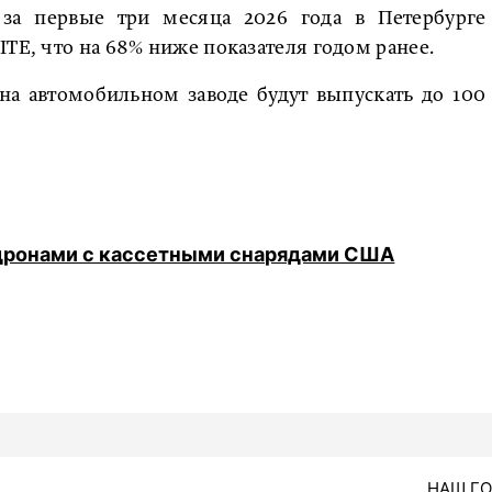
, за первые три месяца 2026 года в Петербурге
ITE, что на 68% ниже показателя годом ранее.
 на автомобильном заводе будут выпускать до 100
 дронами с кассетными снарядами США
НАШ Г