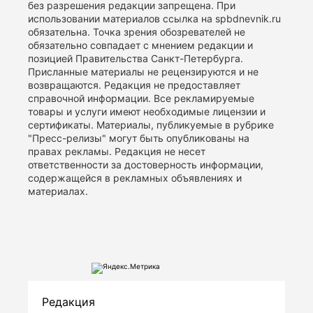
без разрешения редакции запрещена. При
использовании материалов ссылка на spbdnevnik.ru
обязательна. Точка зрения обозревателей не
обязательно совпадает с мнением редакции и
позицией Правительства Санкт-Петербурга.
Присланные материалы не рецензируются и не
возвращаются. Редакция не предоставляет
справочной информации. Все рекламируемые
товары и услуги имеют необходимые лицензии и
сертификаты. Материалы, публикуемые в рубрике
"Пресс-релизы" могут быть опубликованы на
правах рекламы. Редакция не несет
ответственности за достоверность информации,
содержащейся в рекламных объявлениях и
материалах.
Редакция