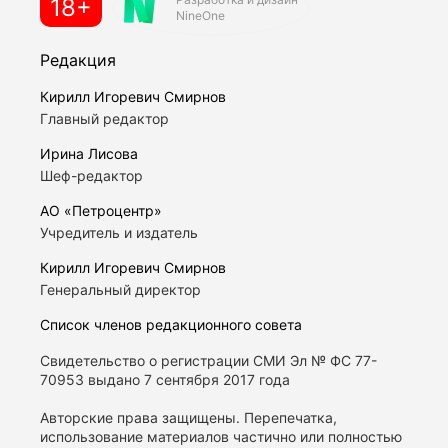
18+
NineOne
Редакция
Кирилл Игоревич Смирнов
Главный редактор
Ирина Лисова
Шеф-редактор
АО «Петроцентр»
Учредитель и издатель
Кирилл Игоревич Смирнов
Генеральный директор
Список членов редакционного совета
Свидетельство о регистрации СМИ Эл № ФС 77-
70953 выдано 7 сентября 2017 года
Авторские права защищены. Перепечатка,
использование материалов частично или полностью