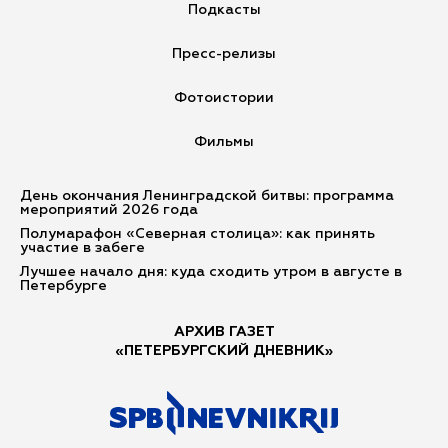
Подкасты
Пресс-релизы
Фотоистории
Фильмы
День окончания Ленинградской битвы: программа
мероприятий 2026 года
Полумарафон «Северная столица»: как принять
участие в забеге
Лучшее начало дня: куда сходить утром в августе в
Петербурге
АРХИВ ГАЗЕТ
«ПЕТЕРБУРГСКИЙ ДНЕВНИК»