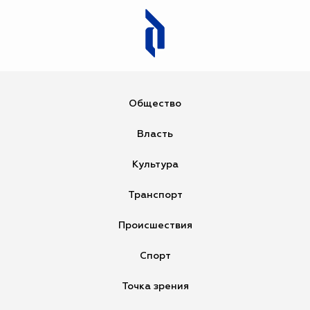
Загрузка...
Общество
Власть
Культура
Транспорт
Происшествия
Спорт
Точка зрения