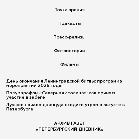
Точка зрения
Подкасты
Пресс-релизы
Фотоистории
Фильмы
День окончания Ленинградской битвы: программа
мероприятий 2026 года
Полумарафон «Северная столица»: как принять
участие в забеге
Лучшее начало дня: куда сходить утром в августе в
Петербурге
АРХИВ ГАЗЕТ
«ПЕТЕРБУРГСКИЙ ДНЕВНИК»