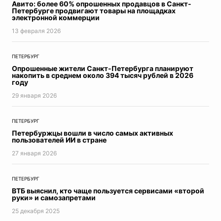
Авито: более 60% опрошенных продавцов в Санкт-
Петербурге продвигают товары на площадках
электронной коммерции
13 февраля 2026
ПЕТЕРБУРГ
Опрошенные жители Санкт-Петербурга планируют
накопить в среднем около 394 тысяч рублей в 2026
году
29 января 2026
ПЕТЕРБУРГ
Петербуржцы вошли в число самых активных
пользователей ИИ в стране
27 января 2026
ПЕТЕРБУРГ
ВТБ выяснил, кто чаще пользуется сервисами «второй
руки» и самозапретами
25 декабря 2025