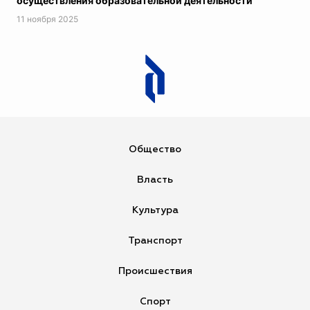
осуществления образовательной деятельности
11 ноября 2025
Загрузка...
Общество
Власть
Культура
Транспорт
Происшествия
Спорт