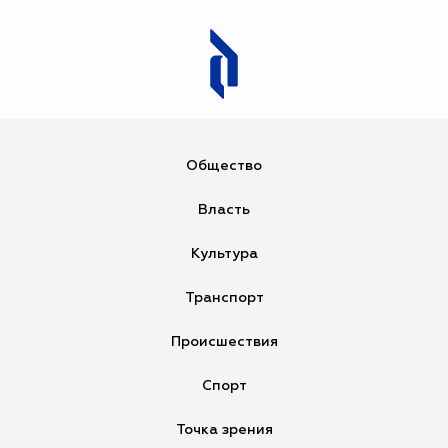
Загрузка...
Общество
Власть
Культура
Транспорт
Происшествия
Спорт
Точка зрения