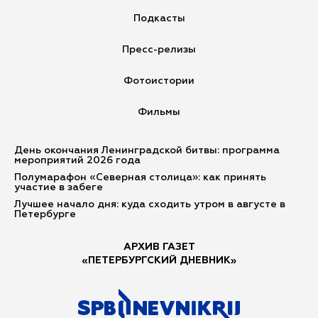
Подкасты
Пресс-релизы
Фотоистории
Фильмы
День окончания Ленинградской битвы: программа
мероприятий 2026 года
Полумарафон «Северная столица»: как принять
участие в забеге
Лучшее начало дня: куда сходить утром в августе в
Петербурге
АРХИВ ГАЗЕТ
«ПЕТЕРБУРГСКИЙ ДНЕВНИК»