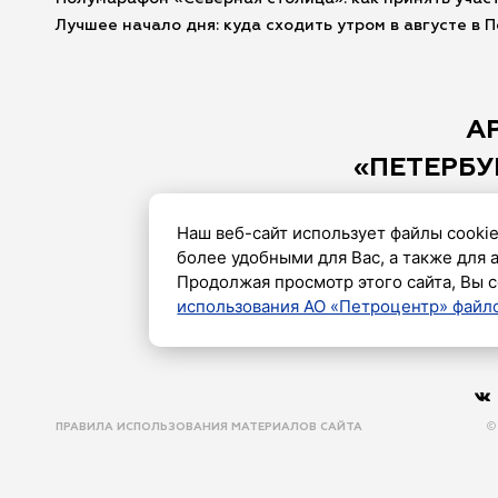
Лучшее начало дня: куда сходить утром в августе в 
А
«ПЕТЕРБУ
Наш веб-сайт использует файлы cookie
более удобными для Вас, а также для 
Продолжая просмотр этого сайта, Вы с
использования АО «Петроцентр» файло
ПРАВИЛА ИСПОЛЬЗОВАНИЯ МАТЕРИАЛОВ САЙТА
©