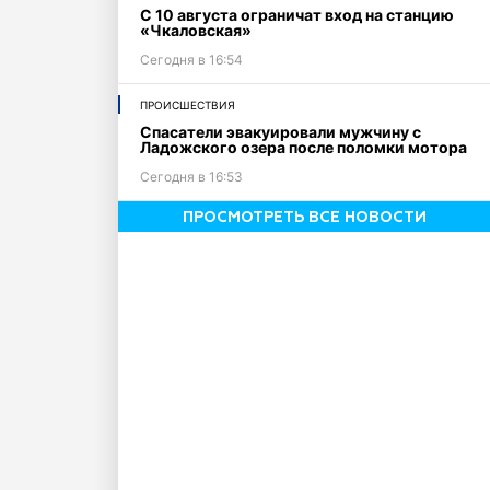
С 10 августа ограничат вход на станцию
«Чкаловская»
Сегодня в 16:54
ПРОИСШЕСТВИЯ
Спасатели эвакуировали мужчину с
Ладожского озера после поломки мотора
Сегодня в 16:53
ПРОСМОТРЕТЬ ВСЕ НОВОСТИ