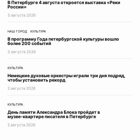
В Петербурге 4 августа откроется выставка «Реки
России»
3 августа 2026
НАШ ГОРОД
КУЛЬТУРА
В программу Года петербургской культуры вошло
более 200 событий
3 августа 2026
КУЛЬТУРА
Немецкие духовые оркестры играли три дня подряд,
чтобы установить рекорд
2 августа 2026
КУЛЬТУРА
День памяти Александра Блока пройдет в
музее‑квартире писателя в Петербурге
2 августа 2026