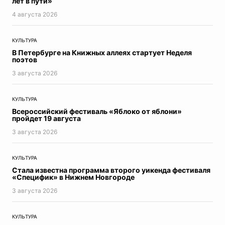
лет в пути»
4 августа 2026
КУЛЬТУРА
В Петербурге на Книжных аллеях стартует Неделя
поэтов
3 августа 2026
КУЛЬТУРА
Всероссийский фестиваль «Яблоко от яблони»
пройдет 19 августа
3 августа 2026
КУЛЬТУРА
Стала известна программа второго уикенда фестиваля
«Специфик» в Нижнем Новгороде
3 августа 2026
КУЛЬТУРА