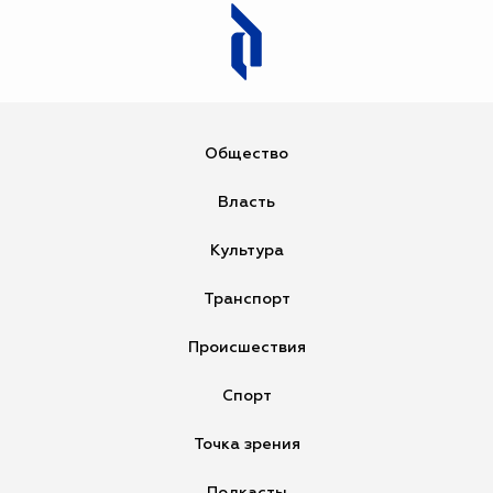
Загрузка...
Общество
Власть
Культура
Транспорт
Происшествия
Спорт
Точка зрения