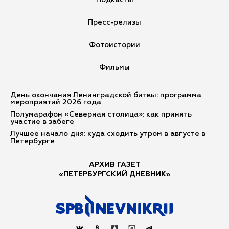
Подкасты
Пресс-релизы
Фотоистории
Фильмы
День окончания Ленинградской битвы: программа
мероприятий 2026 года
Полумарафон «Северная столица»: как принять
участие в забеге
Лучшее начало дня: куда сходить утром в августе в
Петербурге
АРХИВ ГАЗЕТ
«ПЕТЕРБУРГСКИЙ ДНЕВНИК»