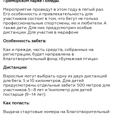
Приморском парке Победы.
Мероприятие проведут в этом году в пятый раз.
Его особенность и привлекательность для
участников состоит в том, что бегут не только
профессиональные спортсмены, но и любители. А
также дети. Для них предусмотрен особые
дистанции. Для участия в марафоне
Особенность забега:
Как и прежде, часть средств, собранных на
регистрации, будет направлена в
благотворительный фонд «Бумажная птица».
Дистанции:
Взрослые могут выбрать одну из двух дистанций
для бега: 5 и 10 километров. Для детей
предусмотрены отдельные забеги: 500 метров для
участников 5–8 лет и 1километр для детей
постарше (9–14 лет).
Как попасть:
Выдача стартовые номера на Благотворительный