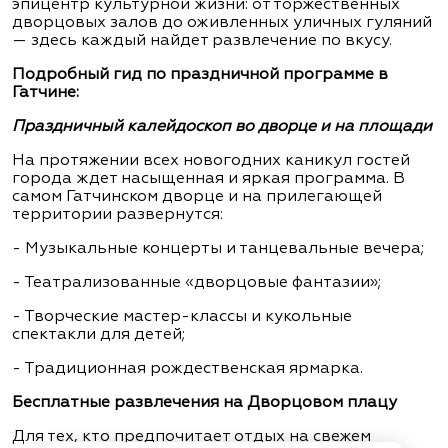
эпицентр культурной жизни: от торжественных
дворцовых залов до оживленных уличных гуляний
— здесь каждый найдет развлечение по вкусу.
Подробный гид по праздничной программе в
Гатчине:
Праздничный калейдоскоп во дворце и на площади
На протяжении всех новогодних каникул гостей
города ждет насыщенная и яркая программа. В
самом Гатчинском дворце и на прилегающей
территории развернутся:
- Музыкальные концерты и танцевальные вечера;
- Театрализованные «дворцовые фантазии»;
- Творческие мастер-классы и кукольные
спектакли для детей;
- Традиционная рождественская ярмарка.
Бесплатные развлечения на Дворцовом плацу
Для тех, кто предпочитает отдых на свежем