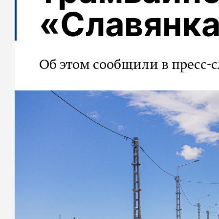
«Славянк
Об этом сообщили в пресс-