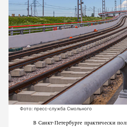
Фото: пресс-служба Смольного
В Санкт-Петербурге практически пол