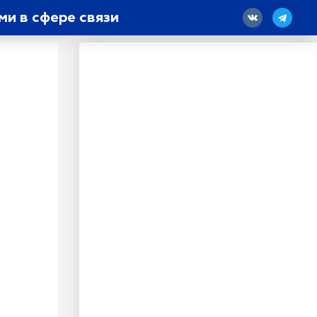
ми в сфере связи
18