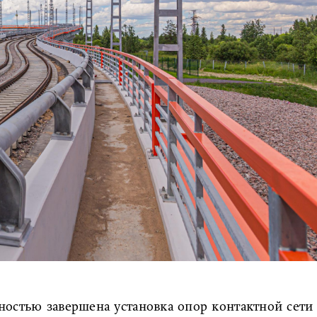
ностью завершена установка опор контактной сети