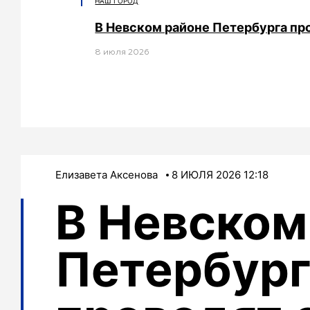
НАШ ГОРОД
В Невском районе Петербурга пр
8 июля 2026
Елизавета Аксенова
8 ИЮЛЯ 2026 12:18
В Невском
Петербург