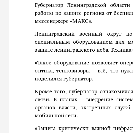
Губернатор Ленинградской област
работы по защите региона от беспил
мессенджере «МАКС».
Ленинградский военный округ по
специальным оборудованием для мо
защите ленинградского неба. Техника 
«Такое оборудование позволяет опер
оптика, тепловизоры – всё, что нуж
поделился губернатор.
Кроме того, губернатор ознакомился
связи. В планах – внедрение сист
органов власти, экстренных служб
мобильной сети.
«Защита критически важной инфрас