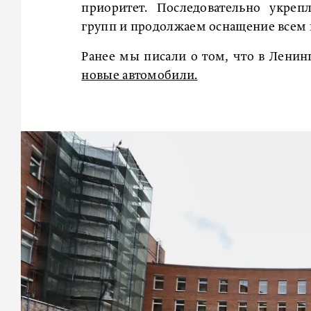
приоритет. Последовательно укреп
групп и продолжаем оснащение всем 
Ранее мы писали о том, что в Лени
новые автомобили.