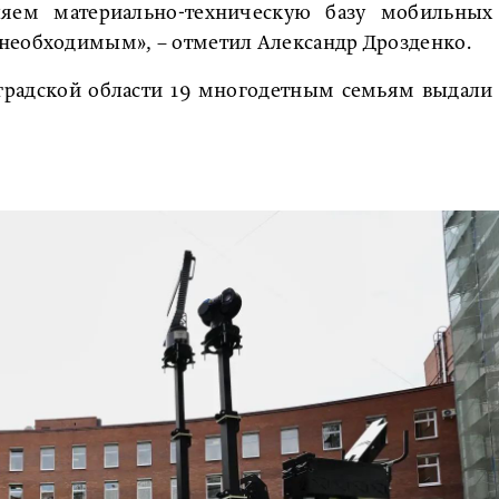
ляем материально-техническую базу мобильных
необходимым», – отметил Александр Дрозденко.
нградской области 19 многодетным семьям выдали