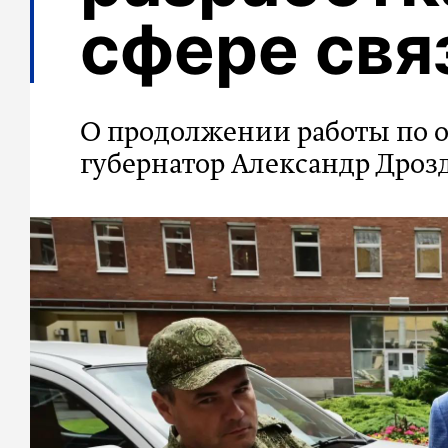
сфере свя
О продолжении работы по о
губернатор Александр Дроз