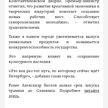
Константиновском дворце. Премьер-министр
отметил, что развитие креативной экономики и
творческих индустрий помогает созданию
новых рабочих мест. Способствует
самореализации молодёжи», – отметил
градоначальник.
Также в нашем городе увеличивается выпуск
уникальных продуктов и повышается
конкурентоспособность государства.
Это напрямую влияет на сохранение
культурного наследия.
«Это как раз тот путь, по которому сейчас идёт
Петербург», – добавил глава города.
Ранее Александр Беглов назвал срок запуска
трамвая до Славянки. Подробнее
читайте
здесь.