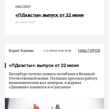
НАШ ГОРОД
«ПДкасты»: выпуск от 22 июня
22 июня 2026
Борис Бауман
НАШ ГОРОД
22 ИЮНЯ 2026 20:58
«ПДкасты»: выпуск от 22 июня
Петербург почтил память погибших в Великой
Отечественной войне. Полиция пресекла работу
мошеннических кол-центров. А журнал
«Дневник» появился в «Сапсанах»