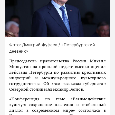
Фото: Дмитрий Фуфаев / «Петербургский
дневник»
Председатель правительства России Михаил
Мишустин на прошлой неделе высоко оценил
действия Петербурга по развитию креативных
индустрий и международного культурного
сотрудничества. Об этом рассказал губернатор
Северной столицы Александр Беглов.
«Конференция по теме «Взаимодействие
культур: сохранение наследия и глобальный
диалог в современном мире» состоялась в