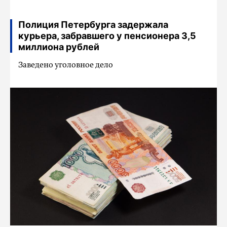
Полиция Петербурга задержала
курьера, забравшего у пенсионера 3,5
миллиона рублей
Заведено уголовное дело