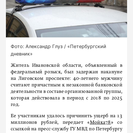
Фото: Александр Глуз / «Петербургский
дневник»
Житель Ивановской области, объявленный в
федеральный розыск, был задержан накануне
на Лиговском проспекте: 40-летнего мужчину
считают причастным к незаконной банковской
деятельности в составе организованной группы,
которая действовала в период с 2018 по 2025
год.
Ее участникам удалось причинить ущерб на 13
миллионов рублей, передает «
Мойка78
» со
ссылкой на пресс-службу ГУ МВД по Петербургу