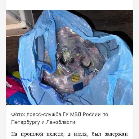
Фото: пресс-служба ГУ МВД России по
Петербургу и Ленобласти
На прошлой неделе, 2 июля, был задержан