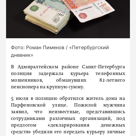
Фото: Роман Пименов / «Петербургский
дневник»
В Адмиралтейском районе Санкт-Петербурга
полиция задержала курьера телефонных
мошенников, обманувших 82-летнего
пенсионера на крупную сумму.
5 июля в полицию обратился житель дома на
Парфеновской улице. Пожилой мужчина
заявил, что неизвестные, представившись
сотрудниками различных организаций, под
предлогом «декларирования денежных
средств» убедили его передать курьеру личные