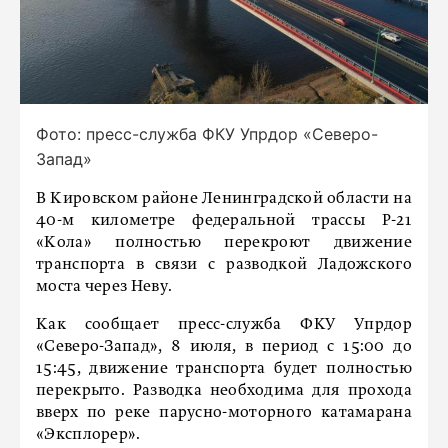
Фото: пресс-служба ФКУ Упрдор «Северо-
Запад»
В Кировском районе Ленинградской области на
40-м километре федеральной трассы Р-21
«Кола» полностью перекроют движение
транспорта в связи с разводкой Ладожского
моста через Неву.
Как сообщает пресс-служба ФКУ Упрдор
«Северо-Запад», 8 июля, в период с 15:00 до
15:45, движение транспорта будет полностью
перекрыто. Разводка необходима для прохода
вверх по реке парусно-моторного катамарана
«Эксплорер».