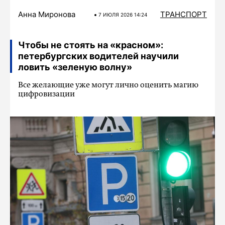
Анна Миронова
ТРАНСПОРТ
7 ИЮЛЯ 2026 14:24
Чтобы не стоять на «красном»:
петербургских водителей научили
ловить «зеленую волну»
Все желающие уже могут лично оценить магию
цифровизации