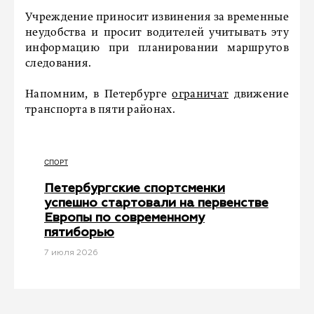
Учреждение приносит извинения за временные
неудобства и просит водителей учитывать эту
информацию при планировании маршрутов
следования.
Напомним, в Петербурге
ограничат
движение
транспорта в пяти районах.
СПОРТ
Петербургские спортсменки
успешно стартовали на первенстве
Европы по современному
пятиборью
7 июля 2026