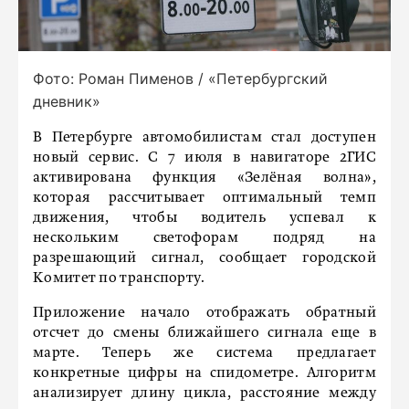
Фото: Роман Пименов / «Петербургский
дневник»
В Петербурге автомобилистам стал доступен
новый сервис. С 7 июля в навигаторе 2ГИС
активирована функция «Зелёная волна»,
которая рассчитывает оптимальный темп
движения, чтобы водитель успевал к
нескольким светофорам подряд на
разрешающий сигнал, сообщает городской
Комитет по транспорту.
Приложение начало отображать обратный
отсчет до смены ближайшего сигнала еще в
марте. Теперь же система предлагает
конкретные цифры на спидометре. Алгоритм
анализирует длину цикла, расстояние между