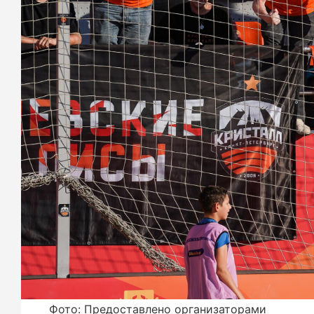
Фото: Предоставлено организаторами