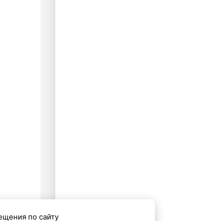
ещения по сайту