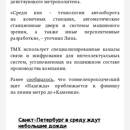
действующего метрополитена.
«Среди них – технологии автооборота
на конечных станциях, автоматические
станционные двери и системы машинного
зрения, а также иные перспективные
разработки», – уточнил Липа.
ТМХ использует специализированные каналы
связи и шифрования для интеллектуальных
систем, установленных на подвижном составе
производства компании.
Ранее
сообщалось
, что тоннелепроходческий
щит «Надежда» приближается к финишу
на линии метро до «Каменки».
Санкт-Петербург в среду ждут
небольшие дожди