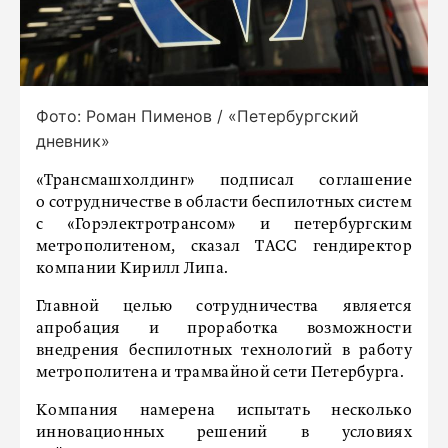
Фото: Роман Пименов / «Петербургский
дневник»
«Трансмашхолдинг» подписал соглашение
о сотрудничестве в области беспилотных систем
с «Горэлектротрансом» и петербургским
метрополитеном, сказал ТАСС гендиректор
компании Кирилл Липа.
Главной целью сотрудничества является
апробация и проработка возможности
внедрения беспилотных технологий в работу
метрополитена и трамвайной сети Петербурга.
Компания намерена испытать несколько
инновационных решений в условиях