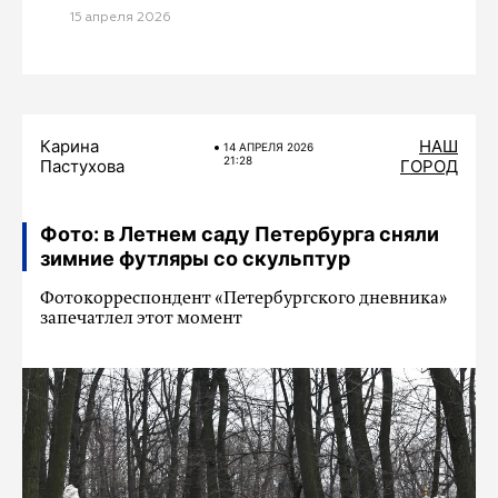
15 апреля 2026
Карина
НАШ
14 АПРЕЛЯ 2026
21:28
Пастухова
ГОРОД
Фото: в Летнем саду Петербурга сняли
зимние футляры со скульптур
Фотокорреспондент «Петербургского дневника»
запечатлел этот момент