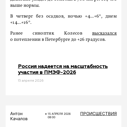
выше нормы.
В четверг без осадков, ночью +4...+6°, днем
+14...+16°.
Ранее синоптик Колесов
высказался
о потеплении в Петербурге до +26 градусов.
Россия надеется на масштабность
участия в ПМЭФ-2026
15 апреля 2026
Антон
ПРОИСШЕСТВИЯ
15 АПРЕЛЯ 2026
08:00
Качалов