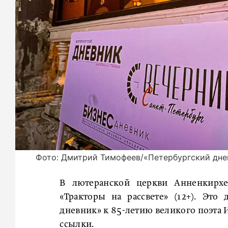
Фото: Дмитрий Тимофеев/«Петербургский дне
В лютеранской церкви Анненкирхе
«Тракторы на рассвете» (12+). Это
дневник» к 85-летию великого поэта 
ссылки.