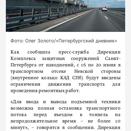
Фото: Олег Золото/«Петербургский дневник»
Как сообщила пресс-служба Дирекции
Комплекса защитных сооружений Санкт-
Петербурга от наводнений, с 16 по 20 июня в
транспортном отсеке Невской стороны
(внутреннее кольцо КАД СПб) будут введены
ограничения движения транспорта для
проведения ремонтных работ.
«Для ввода и вывода подъемной техники
возможна полная остановка транспортного
потока перед въездом в тоннель на
непродолжительное время – не более 10
минут», – говорится в сообщении. Дирекция