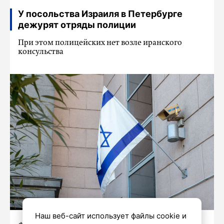
У посольства Израиля в Петербурге
дежурят отряды полиции
При этом полицейских нет возле иранского
консульства
Наш веб-сайт использует файлы cookie и