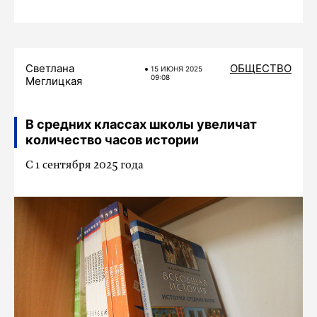
Светлана
ОБЩЕСТВО
15 ИЮНЯ 2025
09:08
Меглицкая
В средних классах школы увеличат
количество часов истории
С 1 сентября 2025 года