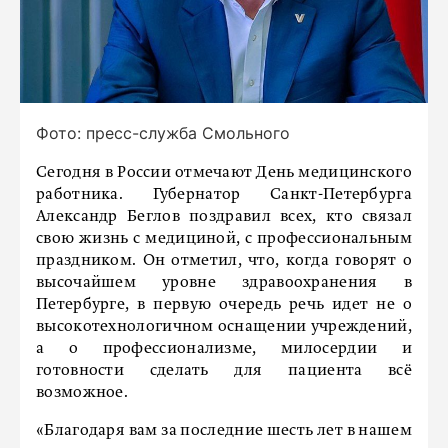
Фото: пресс-служба Смольного
Сегодня в России отмечают День медицинского
работника. Губернатор Санкт-Петербурга
Александр Беглов поздравил всех, кто связал
свою жизнь с медициной, с профессиональным
праздником. Он отметил, что, когда говорят о
высочайшем уровне здравоохранения в
Петербурге, в первую очередь речь идет не о
высокотехнологичном оснащении учреждений,
а о профессионализме, милосердии и
готовности сделать для пациента всё
возможное.
«Благодаря вам за последние шесть лет в нашем