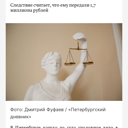
Следствие считает, что ему передали 1,7
миллиона рублей
Фото: Дмитрий Фуфаев / «Петербургский
дневник»