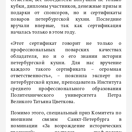
кубки, дипломы участников, денежные призы и
подарки от спонсоров, но и сертификаты
поваров петербургской кухни. Последние
вручали впервые, так как сертификация
началась только в этом году.
«Этот сертификат говорит не только о
профессиональных поварских качествах
обладателя, но и о его знании истории
петербургской кухни. Для нас вручение
каждого такого сертификата – огромная
ответственность», – пояснила эксперт по
петербургской кухне, преподаватель Института
среднего профессионального образования
Политехнического университета Петра
Великого Татьяна Цветкова.
Помимо этого, специальный приз Комитета по
внешним связям Санкт-Петербурга в
номинации «За возрождение исторических