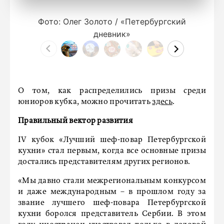
Фото: Олег Золото / «Петербургский
дневник»
О том, как распределились призы среди
юниоров кубка, можно прочитать
здесь
.
Правильный вектор развития
IV кубок «Лучший шеф-повар Петербургской
кухни» стал первым, когда все основные призы
достались представителям других регионов.
«Мы давно стали межрегиональным конкурсом
и даже международным – в прошлом году за
звание лучшего шеф-повара Петербургской
кухни боролся представитель Сербии. В этом