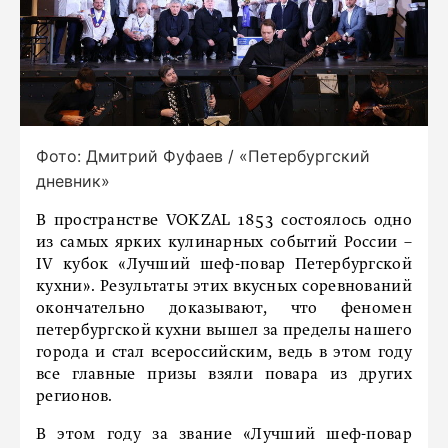
Фото: Дмитрий Фуфаев / «Петербургский
дневник»
В пространстве VOKZAL 1853 состоялось одно
из самых ярких кулинарных событий России –
IV кубок «Лучший шеф-повар Петербургской
кухни». Результаты этих вкусных соревнований
окончательно доказывают, что феномен
петербургской кухни вышел за пределы нашего
города и стал всероссийским, ведь в этом году
все главные призы взяли повара из других
регионов.
В этом году за звание «Лучший шеф-повар