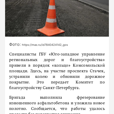
Фото:
https://max.ru/id7840424142_gos
Специалисты ГБУ «Юго-западное управление
региональных дорог и благоустройства»
привели в порядок «кольцо» Комсомольской
площади. Здесь, на участке проспекта Стачек,
устранили колею и обновили дорожное
покрытие. Это передает Комитет по
благоустройству Санкт-Петербурга.
Бригада выполнила фрезерование
изношенного асфальтобетона и уложила новое
полотно. Сообщается, что работы удалось