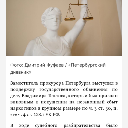
Фото: Дмитрий Фуфаев / «Петербургский
дневник»
Заместитель прокурора Петербурга выступил в
поддержку государственного обвинения по
делу Владимира Теплова, который был признан
виновным в покушении на незаконный сбыт
наркотиков в крупном размере по ч. 3 ст. 30, п.
«г» ч. 4 ст. 228.1 УК РФ.
В ходе судебного разбирательства было