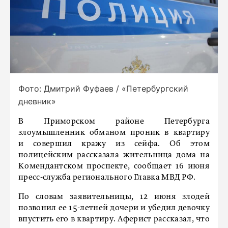
Фото: Дмитрий Фуфаев / «Петербургский
дневник»
В Приморском районе Петербурга
злоумышленник обманом проник в квартиру
и совершил кражу из сейфа. Об этом
полицейским рассказала жительница дома на
Комендантском проспекте, сообщает 16 июня
пресс-служба регионального Главка МВД РФ.
По словам заявительницы, 12 июня злодей
позвонил ее 15-летней дочери и убедил девочку
впустить его в квартиру. Аферист рассказал, что