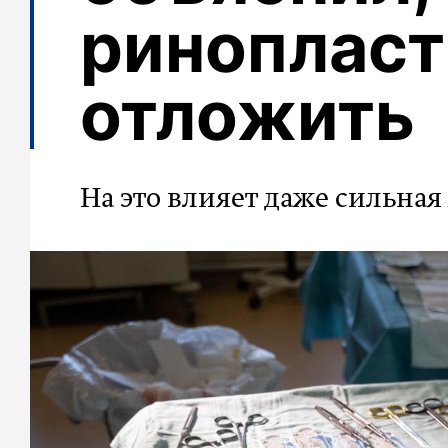
ринопласт
отложить
На это влияет даже сильная