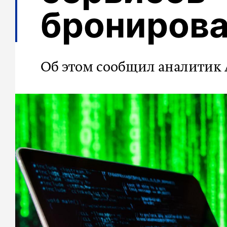
брониров
Об этом сообщил аналитик