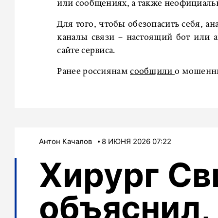
или сообщениях, а также неофициаль
Для того, чтобы обезопасить себя, а
каналы связи – настоящий бот или 
сайте сервиса.
Ранее россиянам
сообщили
о мошенни
Антон Качалов
8 ИЮНЯ 2026 07:22
Хирург Св
объяснил,