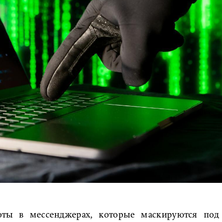
оты в мессенджерах, которые маскируются под