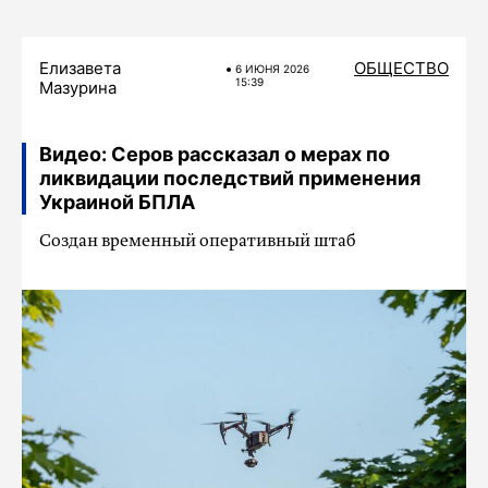
Елизавета
ОБЩЕСТВО
6 ИЮНЯ 2026
15:39
Мазурина
Видео: Серов рассказал о мерах по
ликвидации последствий применения
Украиной БПЛА
Создан временный оперативный штаб