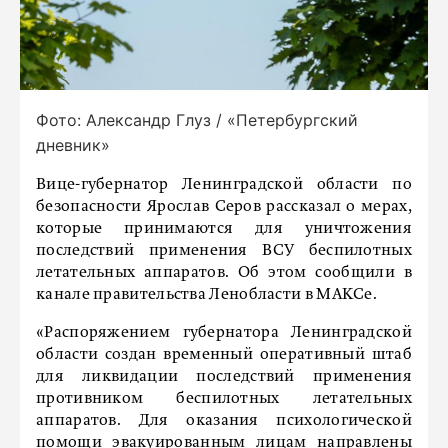
Фото: Александр Глуз / «Петербургский
дневник»
Вице-губернатор Ленинградской области по
безопасности Ярослав Серов рассказал о мерах,
которые принимаются для уничтожения
последствий применения ВСУ беспилотных
летательных аппаратов. Об этом сообщили в
канале правительства Ленобласти в МАКСе.
«Распоряжением губернатора Ленинградской
области создан временный оперативный штаб
для ликвидации последствий применения
противником беспилотных летательных
аппаратов. Для оказания психологической
помощи эвакуированным лицам направлены