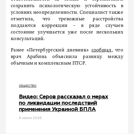
сохранить психологическую устойчивость в
условиях неопределенности. Специалист также
отметила, что тревожные расстройства
поддаются коррекции – в ряде случаев
состояние улучшается уже после нескольких
консультаций.
Ранее «Петербургский дневник»
сообщал
, что
врач Арабина объяснила разницу между
обычным и комплексным ПТСР.
ОБЩЕСТВО
Видео: Серов рассказал о мерах
по ликвидации последствий
применения Украиной БПЛА
6 июня 2026