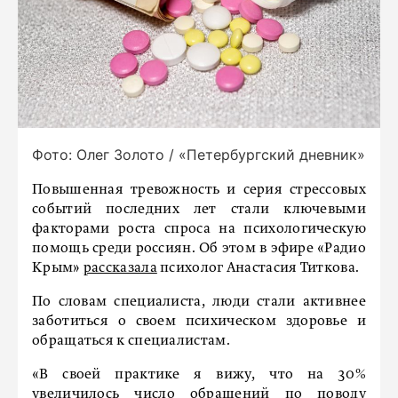
Фото: Олег Золото / «Петербургский дневник»
Повышенная тревожность и серия стрессовых
событий последних лет стали ключевыми
факторами роста спроса на психологическую
помощь среди россиян. Об этом в эфире «Радио
Крым»
рассказала
психолог Анастасия Титкова.
По словам специалиста, люди стали активнее
заботиться о своем психическом здоровье и
обращаться к специалистам.
«В своей практике я вижу, что на 30%
увеличилось число обращений по поводу