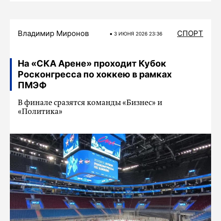
Владимир Миронов
СПОРТ
3 ИЮНЯ 2026 23:36
На «СКА Арене» проходит Кубок
Росконгресса по хоккею в рамках
ПМЭФ
В финале сразятся команды «Бизнес» и
«Политика»