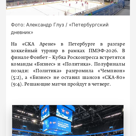
Фото: Александр Глуз / «Петербургский
дневник»
На «СКА Арене» в Петербурге в разгаре
хоккейный турнир в рамках ПМЭФ-2026. В
финале Фонбет – Кубка Росконгресса встретятся
команды «Бизнес» и «Политика». Полуфиналы
позади: «Политика» разгромила «Чемпион»
(5:2), а «Бизнес» не оставил шансов «СКА-80»
(9:4). Решающие матчи пройдут в четверг.