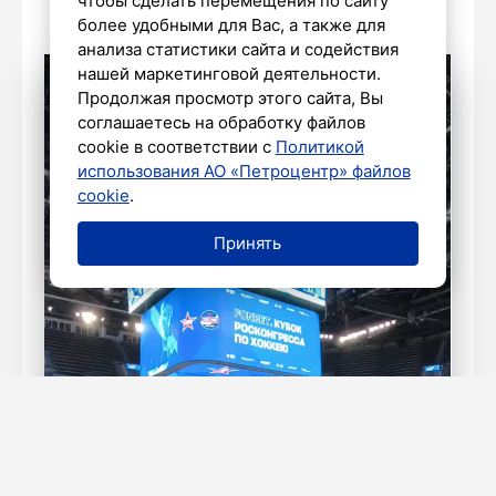
чтобы сделать перемещения по сайту
более удобными для Вас, а также для
анализа статистики сайта и содействия
нашей маркетинговой деятельности.
Продолжая просмотр этого сайта, Вы
соглашаетесь на обработку файлов
cookie в соответствии с
Политикой
использования АО «Петроцентр» файлов
cookie
.
Принять