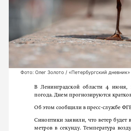
Фото: Олег Золото / «Петербургский дневник»
В Ленинградской области 4 июня, 
погода. Днем прогнозируются кратко
Об этом сообщили в пресс-службе ФГ
Синоптики заявили, что ветер будет 
метров в секунду. Температура возду