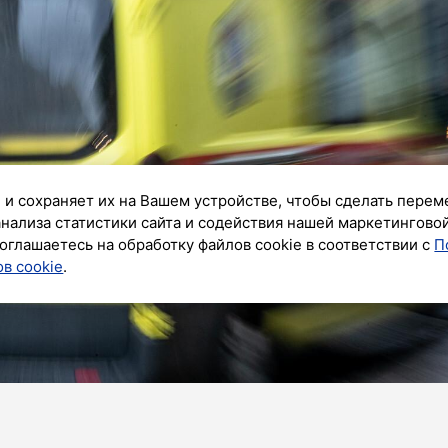
 и сохраняет их на Вашем устройстве, чтобы сделать перем
анализа статистики сайта и содействия нашей маркетингово
оглашаетесь на обработку файлов cookie в соответствии с
П
в cookie
.