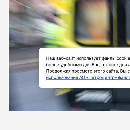
Наш веб-сайт использует файлы cookie
более удобными для Вас, а также для 
Продолжая просмотр этого сайта, Вы с
использования АО «Петроцентр» файло