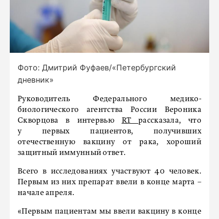
Фото: Дмитрий Фуфаев/«Петербургский
дневник»
Руководитель Федерального медико-
биологического агентства России Вероника
Скворцова в интервью
RT
рассказала, что
у первых пациентов, получивших
отечественную вакцину от рака, хороший
защитный иммунный ответ.
Всего в исследованиях участвуют 40 человек.
Первым из них препарат ввели в конце марта –
начале апреля.
«Первым пациентам мы ввели вакцину в конце