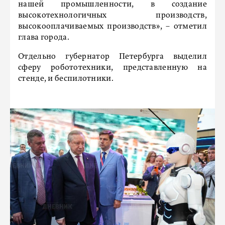
нашей промышленности, в создание
высокотехнологичных производств,
высокооплачиваемых производств», – отметил
глава города.
Отдельно губернатор Петербурга выделил
сферу робототехники, представленную на
стенде, и беспилотники.