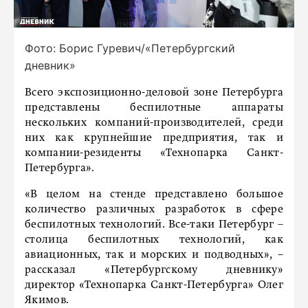
Фото: Борис Гуревич/«Петербургский
дневник»
Всего экспозиционно-деловой зоне Петербурга
представлены беспилотные аппараты
нескольких компаний-производителей, среди
них как крупнейшие предприятия, так и
компании-резиденты «Технопарка Санкт-
Петербурга».
«В целом на стенде представлено большое
количество различных разработок в сфере
беспилотных технологий. Все-таки Петербург –
столица беспилотных технологий, как
авиационных, так и морских и подводных», –
рассказал «Петербургскому дневнику»
директор «Технопарка Санкт-Петербурга» Олег
Якимов.