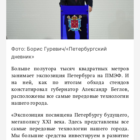
Фото: Борис Гуревич/«Петербургский
дневник»
Больше полутора тысяч квадратных метров
занимает экспозиция Петербурга на ПМЭФ. И
на ней, как по итогам обхода стендов
констатировал губернатор Александр Беглов,
расположены все самые передовые технологии
нашего города.
«Экспозиция посвящена Петербургу будущего,
мегаполису XXI века. Здесь представлены все
самые передовые технологии нашего города.
Мы большие средства инвестируем в развитие