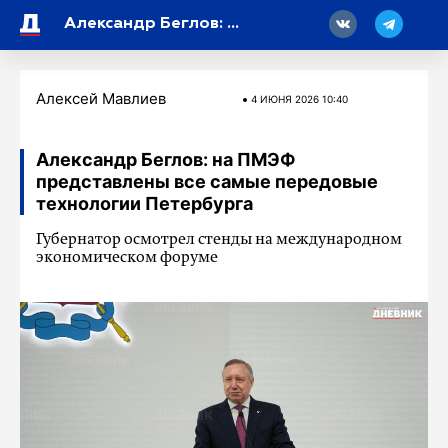
18
Александр Беглов: на ПМЭФ представлены все самые передовые технологии Петербурга
Алексей Мавлиев
4 ИЮНЯ 2026 10:40
Александр Беглов: на ПМЭФ
представлены все самые передовые
технологии Петербурга
Губернатор осмотрел стенды на международном
экономическом форуме