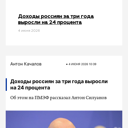
Доходы россиян за три года
выросли на 24 процента
4 июня 2026
Антон Качалов
4 ИЮНЯ 2026 10:39
Доходы россиян за три года выросли
на 24 процента
Об этом на ПМЭФ рассказал Антон Силуанов