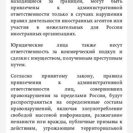
находящиеся за границей, могут быть
привлечены к административной
ответственности только в случаях нарушения
правил деятельности иностранных агентов или
участия в нежелательных для России
иностранных организациях.
Юридические лица также несут
ответственность за коммерческий подкуп и
сделки с имуществом, полученным преступным
путем.
Согласно принятому закону, правила
привлечения к административной
ответственности лиц, совершивших
правонарушения за пределами России, будут
распространяться на определенные составы
правонарушений, включая злоупотребление
свободой массовой информации, разжигание
ненависти или вражды, публичные призывы к
действиям, угрожающим территориальной