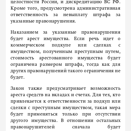
целостности России, и дискредитацию ВС РФ.
Кроме того, предусмотрена административная
ответственность за невыплату штрафа за
указанные правонарушения.
Наказанием за указанные правонарушения
будет арест имущества. Если речь идет о
коммерческом подкупе или сделках с
имуществом, полученным преступным путем,
стоимость арестованного имущества будет
ограничена размером штрафа, тогда как для
других правонарушений такого ограничения не
будет.
Закон также предусматривает возможность
ареста средств на вкладах и счетах. Для тех, кто
привлекается к ответственности за подкуп или
сделки с преступным имуществом, такая мера
будет применяться только при отсутствии
другого имущества. В отношении остальных
правонарушителей сначала будет