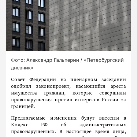
Фото: Александр Гальперин / «Петербургский
дневник»
Совет Федерации на пленарном заседании
одобрил законопроект, касающийся ареста
имущества граждан, которые совершили
правонарушения против интересов России за
границей.
Предлагаемые изменения будут внесены в
Кодекс РФ об административных
правонарушениях. В настоящее время лица,