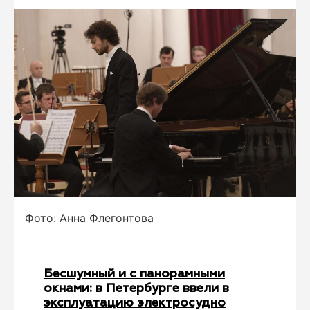
Фото: Анна Флегонтова
Бесшумный и с панорамными
окнами: в Петербурге ввели в
эксплуатацию электросудно