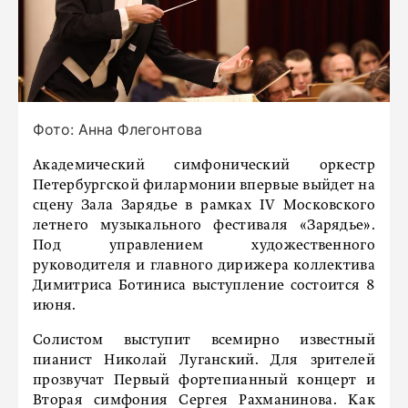
Фото: Анна Флегонтова
Академический симфонический оркестр
Петербургской филармонии впервые выйдет на
сцену Зала Зарядье в рамках IV Московского
летнего музыкального фестиваля «Зарядье».
Под управлением художественного
руководителя и главного дирижера коллектива
Димитриса Ботиниса выступление состоится 8
июня.
Солистом выступит всемирно известный
пианист Николай Луганский. Для зрителей
прозвучат Первый фортепианный концерт и
Вторая симфония Сергея Рахманинова. Как