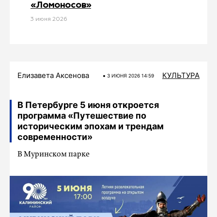
«Ломоносов»
3 июня 2026
Елизавета Аксенова
КУЛЬТУРА
3 ИЮНЯ 2026 14:59
В Петербурге 5 июня откроется
программа «Путешествие по
историческим эпохам и трендам
современности»
В Муринском парке