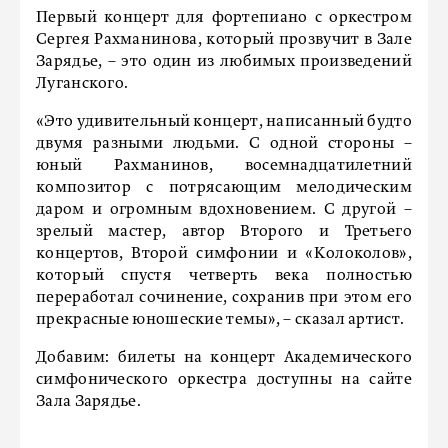
Первый концерт для фортепиано с оркестром
Сергея Рахманинова, который прозвучит в Зале
Зарядье, – это один из любимых произведений
Луганского.
«Это удивительный концерт, написанный будто
двумя разными людьми. С одной стороны –
юный Рахманинов, восемнадцатилетний
композитор с потрясающим мелодическим
даром и огромным вдохновением. С другой –
зрелый мастер, автор Второго и Третьего
концертов, Второй симфонии и «Колоколов»,
который спустя четверть века полностью
переработал сочинение, сохранив при этом его
прекрасные юношеские темы», – сказал артист.
Добавим: билеты на концерт Академического
симфонического оркестра доступны на сайте
Зала Зарядье.