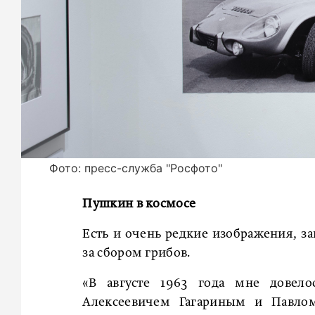
Фото: пресс-служба "Росфото"
Пушкин в космосе
Есть и очень редкие изображения, за
за сбором грибов.
«В августе 1963 года мне довел
Алексеевичем Гагариным и Павло