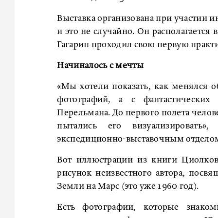
Выставка организована при участии 
и это не случайно. Он располагается
Гагарин проходил свою первую практи
Начиналось с мечты
«Мы хотели показать, как менялся о
фотографий, а с фантастических
Перельмана. До первого полета челов
пытались его визуализировать»
экспедиционно-выставочным отделом
Вот иллюстрации из книги Циолков
рисунок неизвестного автора, посв
Земли на Марс (это уже 1960 год).
Есть фотографии, которые знако