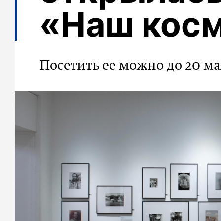
«Наш кос
Посетить ее можно до 20 ма