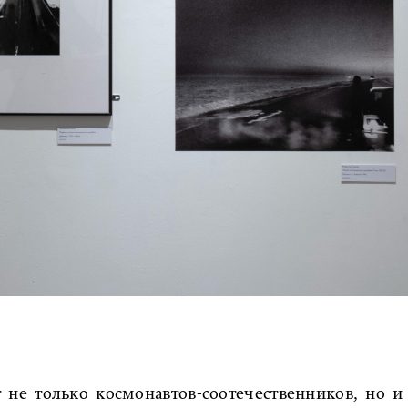
 не только космонавтов-соотечественников, но и