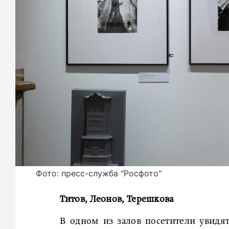
Фото: пресс-служба "Росфото"
Титов, Леонов, Терешкова
В одном из залов посетители увидят