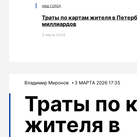
НАШ ГОРОД
Траты по картам жителя в Петерб
миллиардов
3 мартa 2026
Владимир Миронов
3 МАРТA 2026 17:35
Траты по 
жителя в