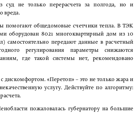
з суд не только перерасчета за полгода, но и
 вреда.
ры помогают общедомовые счетчики тепла. В ТЭК
ми оборудован 8021 многоквартирный дом из 10
ел) самостоятельно передают данные в расчетный
одного регулирования параметры снижаются
аниям, где такой системы нет, рекомендовано
 с дискомфортом. «Перетоп» – это не только жара и
некачественную услугу. Действуйте по алгоритму:
расчета.
Ленобласти пожаловалась губернатору на большие