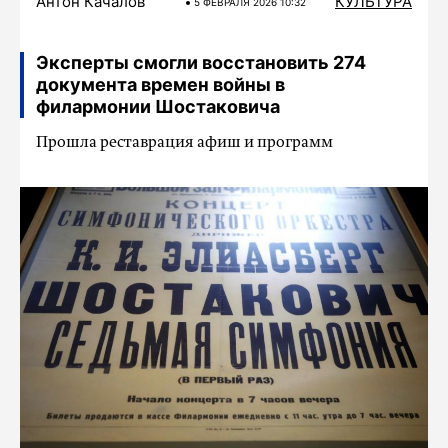
Антон Качалов
КУЛЬТУРА
5 ФЕВРАЛЯ 2026 10:32
Эксперты смогли восстановить 274
документа времен войны в
филармонии Шостаковича
Прошла реставрация афиш и программ