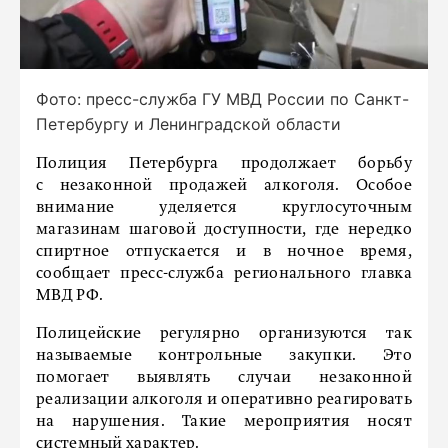
Фото: пресс-служба ГУ МВД России по Санкт-
Петербургу и Ленинградской области
Полиция Петербурга продолжает борьбу
с незаконной продажей алкоголя. Особое
внимание уделяется круглосуточным
магазинам шаговой доступности, где нередко
спиртное отпускается и в ночное время,
сообщает пресс-служба регионального главка
МВД РФ.
Полицейские регулярно организуются так
называемые контрольные закупки. Это
помогает выявлять случаи незаконной
реализации алкоголя и оперативно реагировать
на нарушения. Такие мероприятия носят
системный характер.