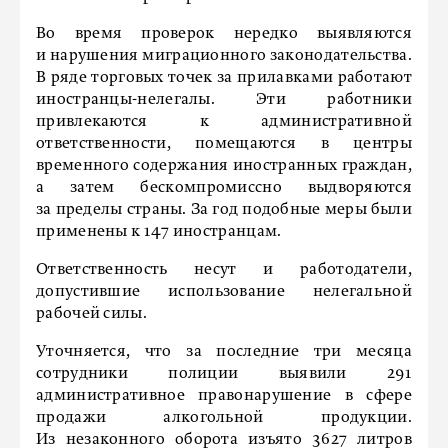
Во время проверок нередко выявляются
и нарушения миграционного законодательства.
В ряде торговых точек за прилавками работают
иностранцы-нелегалы. Эти работники
привлекаются к административной
ответственности, помещаются в центры
временного содержания иностранных граждан,
а затем бескомпромиссно выдворяются
за пределы страны. За год подобные меры были
применены к 147 иностранцам.
Ответственность несут и работодатели,
допустившие использование нелегальной
рабочей силы.
Уточняется, что за последние три месяца
сотрудники полиции выявили 291
административное правонарушение в сфере
продажи алкогольной продукции.
Из незаконного оборота изъято 3627 литров