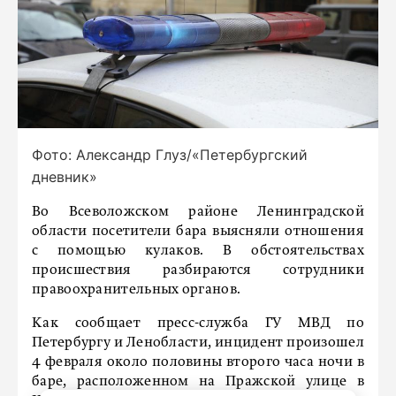
Фото: Александр Глуз/«Петербургский
дневник»
Во Всеволожском районе Ленинградской
области посетители бара выясняли отношения
с помощью кулаков. В обстоятельствах
происшествия разбираются сотрудники
правоохранительных органов.
Как сообщает пресс-служба ГУ МВД по
Петербургу и Ленобласти, инцидент произошел
4 февраля около половины второго часа ночи в
баре, расположенном на Пражской улице в