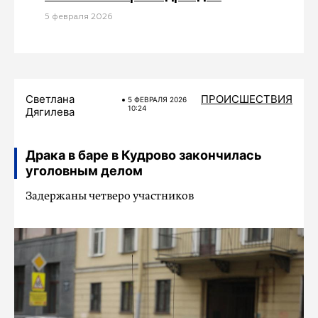
5 февраля 2026
Светлана
ПРОИСШЕСТВИЯ
5 ФЕВРАЛЯ 2026
10:24
Дягилева
Драка в баре в Кудрово закончилась
уголовным делом
Задержаны четверо участников