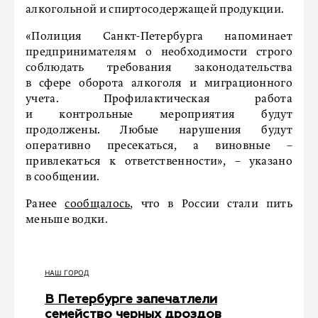
алкогольной и спиртосодержащей продукции.
«Полиция Санкт-Петербурга напоминает
предпринимателям о необходимости строго
соблюдать требования законодательства
в сфере оборота алкоголя и миграционного
учета. Профилактическая работа
и контрольные мероприятия будут
продолжены. Любые нарушения будут
оперативно пресекаться, а виновные –
привлекаться к ответственности», – указано
в сообщении.
Ранее
сообщалось
, что в России стали пить
меньше водки.
НАШ ГОРОД
В Петербурге запечатлели
семейство черных дроздов