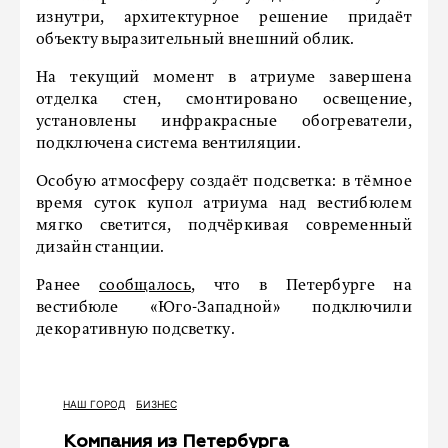
изнутри, архитектурное решение придаёт
объекту выразительный внешний облик.
На текущий момент в атриуме завершена
отделка стен, смонтировано освещение,
установлены инфракрасные обогреватели,
подключена система вентиляции.
Особую атмосферу создаёт подсветка: в тёмное
время суток купол атриума над вестибюлем
мягко светится, подчёркивая современный
дизайн станции.
Ранее
сообщалось
, что в Петербурге на
вестибюле «Юго-Западной» подключили
декоративную подсветку.
НАШ ГОРОД
БИЗНЕС
Компания из Петербурга