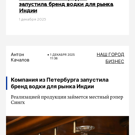
запустила бренд водки для рынка
Индии
1 декабря 2025
Антон
НАШ ГОРОД
1 ДЕКАБРЯ 2025
11:36
Качалов
БИЗНЕС
Компания из Петербурга запустила
бренд водки для рынка Индии
Реализацией продукции займется местный рэпер
Сингх