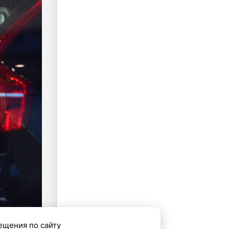
ещения по сайту