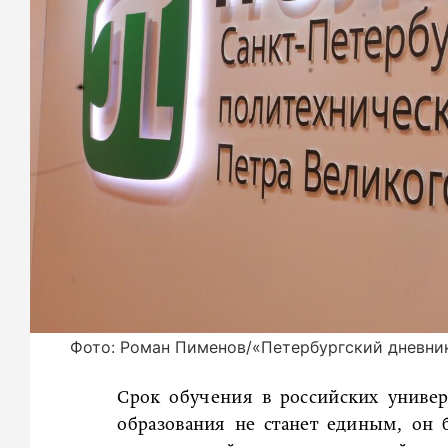
Фото: Роман Пименов/«Петербургский дневни
Срок обучения в российских униве
образования не станет единым, он