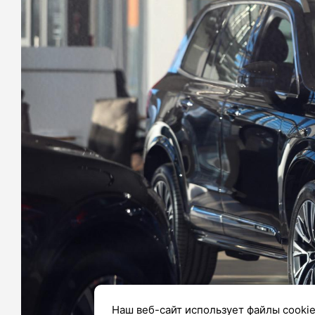
Наш веб-сайт использует файлы cookie