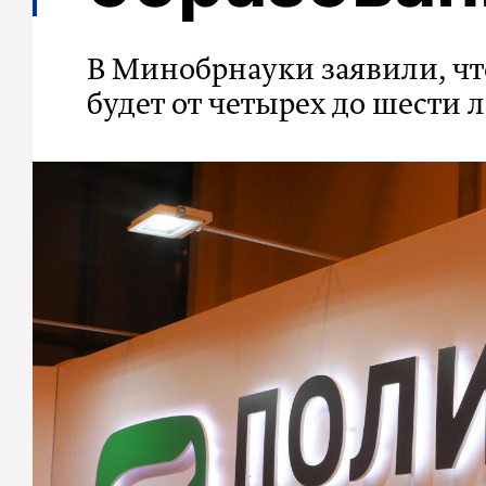
В Минобрнауки заявили, что
будет от четырех до шести л