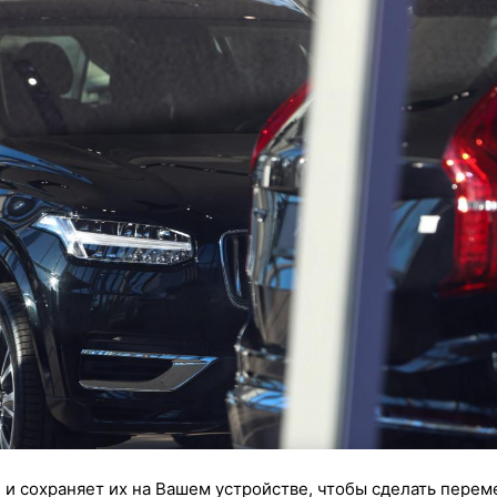
 и сохраняет их на Вашем устройстве, чтобы сделать перем