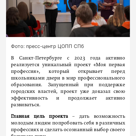
Фото: пресс-центр ЦОПП СПб
В Санкт-Петербурге с 2023 года активно
реализуется уникальный проект «Моя первая
профессия», который открывает перед
школьниками двери в мир профессионального
образования. Запущенный при поддержке
городских властей, проект уже доказал свою
эффективность и продолжает активно
развиваться.
Главная цель проекта
– дать возможность
молодым людям попробовать себя в различных
профессиях и сделать осознанный выбор своего