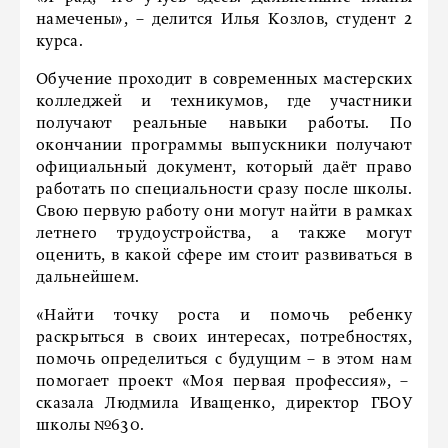
намечены», – делится Илья Козлов, студент 2
курса.
Обучение проходит в современных мастерских
колледжей и техникумов, где участники
получают реальные навыки работы. По
окончании программы выпускники получают
официальный документ, который даёт право
работать по специальности сразу после школы.
Свою первую работу они могут найти в рамках
летнего трудоустройства, а также могут
оценить, в какой сфере им стоит развиваться в
дальнейшем.
«Найти точку роста и помочь ребенку
раскрыться в своих интересах, потребностях,
помочь определиться с будущим – в этом нам
помогает проект «Моя первая профессия», –
сказала Людмила Иващенко, директор ГБОУ
школы №630.