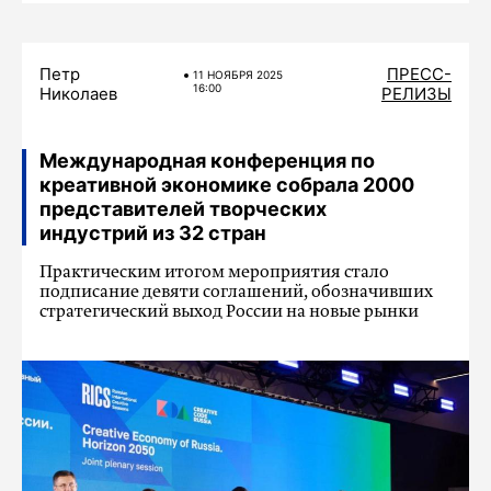
Петр
ПРЕСС-
11 НОЯБРЯ 2025
16:00
Николаев
РЕЛИЗЫ
Международная конференция по
креативной экономике собрала 2000
представителей творческих
индустрий из 32 стран
Практическим итогом мероприятия стало
подписание девяти соглашений, обозначивших
стратегический выход России на новые рынки