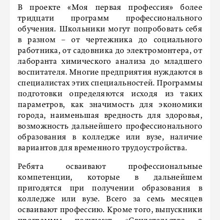
В проекте «Моя первая профессия» более
тридцати программ профессионального
обучения. Школьники могут попробовать себя
в разном – от чертежника до социального
работника, от садовника до электромонтера, от
лаборанта химического анализа до младшего
воспитателя. Многие предприятия нуждаются в
специалистах этих специальностей. Программы
подготовки определяются исходя из таких
параметров, как значимость для экономики
города, наименьшая вредность для здоровья,
возможность дальнейшего профессионального
образования в колледже или вузе, наличие
вариантов для временного трудоустройства.
Ребята осваивают профессиональные
компетенции, которые в дальнейшем
пригодятся при получении образования в
колледже или вузе. Всего за семь месяцев
осваивают профессию. Кроме того, выпускники