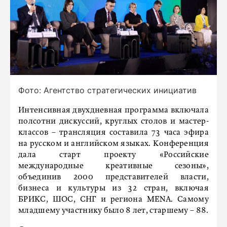
Фото: Агентство стратегических инициатив
Интенсивная двухдневная программа включала
полсотни дискуссий, круглых столов и мастер-
классов – трансляция составила 73 часа эфира
на русском и английском языках. Конференция
дала старт проекту «Российские
международные креативные сезоны»,
объединив 2000 представителей власти,
бизнеса и культуры из 32 стран, включая
БРИКС, ШОС, СНГ и региона MENA. Самому
младшему участнику было 8 лет, старшему – 88.