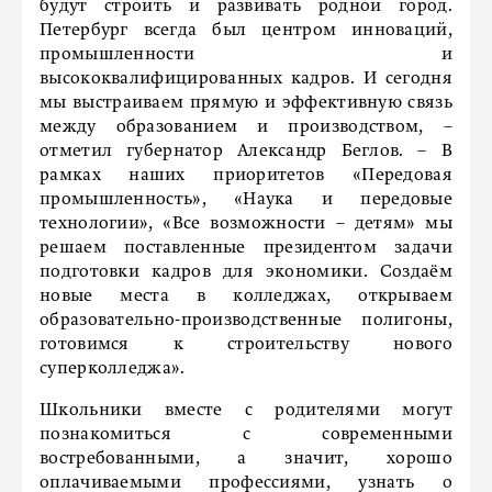
будут строить и развивать родной город.
Петербург всегда был центром инноваций,
промышленности и
высококвалифицированных кадров. И сегодня
мы выстраиваем прямую и эффективную связь
между образованием и производством, –
отметил губернатор Александр Беглов. – В
рамках наших приоритетов «Передовая
промышленность», «Наука и передовые
технологии», «Все возможности – детям» мы
решаем поставленные президентом задачи
подготовки кадров для экономики. Создаём
новые места в колледжах, открываем
образовательно-производственные полигоны,
готовимся к строительству нового
суперколледжа».
Школьники вместе с родителями могут
познакомиться с современными
востребованными, а значит, хорошо
оплачиваемыми профессиями, узнать о