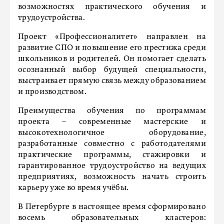
возможностях практического обучения и
трудоустройства.
Проект «Профессионалитет» направлен на
развитие СПО и повышение его престижа среди
школьников и родителей. Он помогает сделать
осознанный выбор будущей специальности,
выстраивает прямую связь между образованием
и производством.
Преимущества обучения по программам
проекта – современные мастерские и
высокотехнологичное оборудование,
разработанные совместно с работодателями
практические программы, стажировки и
гарантированное трудоустройство на ведущих
предприятиях, возможность начать строить
карьеру уже во время учёбы.
В Петербурге в настоящее время сформировано
восемь образовательных кластеров: