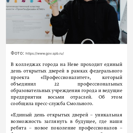
Фото:
https://www.gov.spb.ru/
В колледжах города на Неве проходит единый
день открытых дверей в рамках федерального
проекта «Профессионалитет», который
объединил 22 профессиональных
образовательных учреждения города и ведущие
предприятия восьми отраслей. Об этом
сообщила пресс-служба Смольного.
«Единый день открытых дверей – уникальная
возможность заглянуть в будущее, где наши
ребята – новое поколение профессионалов –