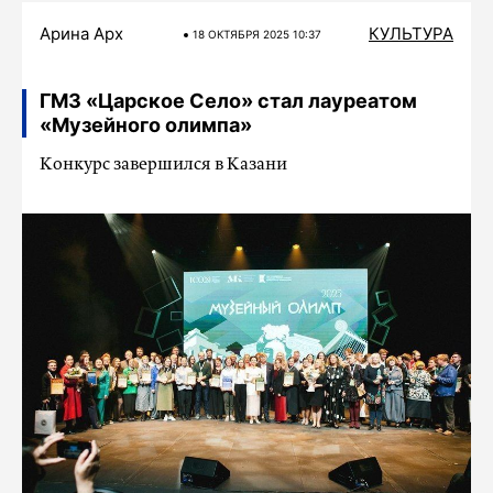
Арина Арх
КУЛЬТУРА
18 ОКТЯБРЯ 2025 10:37
ГМЗ «Царское Село» стал лауреатом
«Музейного олимпа»
Конкурс завершился в Казани