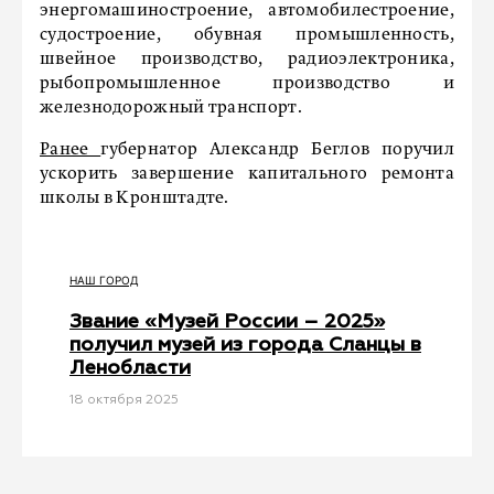
энергомашиностроение, автомобилестроение,
судостроение, обувная промышленность,
швейное производство, радиоэлектроника,
рыбопромышленное производство и
железнодорожный транспорт.
Ранее
губернатор Александр Беглов поручил
ускорить завершение капитального ремонта
школы в Кронштадте.
НАШ ГОРОД
Звание «Музей России – 2025»
получил музей из города Сланцы в
Ленобласти
18 октября 2025