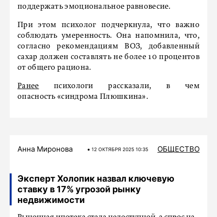
поддержать эмоциональное равновесие.
При этом психолог подчеркнула, что важно
соблюдать умеренность. Она напомнила, что,
согласно рекомендациям ВОЗ, добавленный
сахар должен составлять не более 10 процентов
от общего рациона.
Ранее
психологи рассказали, в чем
опасность «синдрома Плюшкина».
Анна Миронова
ОБЩЕСТВО
12 ОКТЯБРЯ 2025 10:35
Эксперт Холопик назвал ключевую
ставку в 17% угрозой рынку
недвижимости