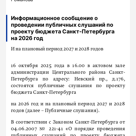
Информационное сообщение о
проведении публичных слушаний по
проекту бюджета Санкт-Петербурга
на 2026 год
И на плановый период 2027 и 2028 годов
16 октября 2025 года в 16.00 в актовом зале
администрации Центрального района Санкт-
Петербурга по адресу: Невский пр., д.176,
состоятся публичные слушания по проекту
бюджета Санкт-Петербурга
на 2026 год и на плановый период 2027 и 2028
годов (далее – Публичные слушания).
В соответствии с Законом Санкт-Петербурга от
04.06.2007 № 221-41 «О порядке проведения
публичных слушаний по проекту бюджета