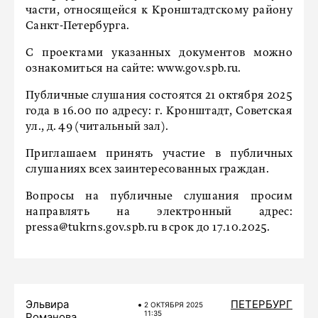
части, относящейся к Кронштадтскому району
Санкт-Петербурга.
С проектами указанных документов можно
ознакомиться на сайте: www.gov.spb.ru.
Публичные слушания состоятся 21 октября 2025
года в 16.00 по адресу: г. Кронштадт, Советская
ул., д. 49 (читальный зал).
Приглашаем принять участие в публичных
слушаниях всех заинтересованных граждан.
Вопросы на публичные слушания просим
направлять на электронный адрес:
pressa@tukrns.gov.spb.ru в срок до 17.10.2025.
Эльвира
ПЕТЕРБУРГ
2 ОКТЯБРЯ 2025
11:35
Романова