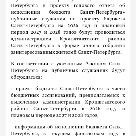
Петербурга и проекту годового отчета об
исполнении бюджета Санкт-Петербурга»
публичные слушания по проекту бюджета
Санкт-Петербурга на 2026 год и плановый
период 2027 и 2028 годов будут проводиться
администрацией Кронштадтского района
Санкт-Петербурга в форме очного собрания
заинтересованных жителей Санкт-Петербурга.
В соответствии с указанным Законом Санкт-
Петербурга на публичных слушаниях будут
обсуждаться:
- проект бюджета Санкт-Петербурга в части
бюджетных ассигнований, предполагаемых к
выделению администрации Кронштадтского
района Санкт-Петербурга в 2026 году и
плановом периоде 2027 и 2028 годов;
- информация об исполнении бюджета Санкт-
Петербурга, в текущем финансовом году в