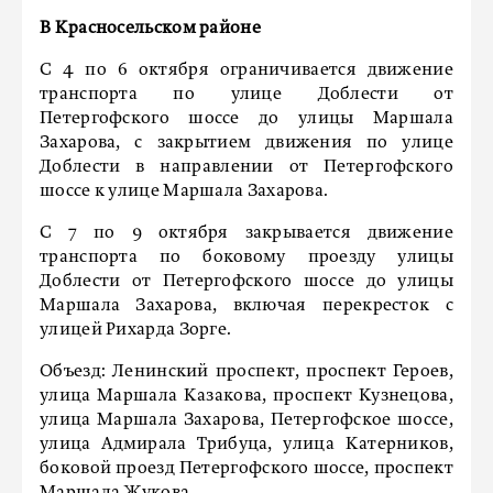
В Красносельском районе
С 4 по 6 октября ограничивается движение
транспорта по улице Доблести от
Петергофского шоссе до улицы Маршала
Захарова, с закрытием движения по улице
Доблести в направлении от Петергофского
шоссе к улице Маршала Захарова.
С 7 по 9 октября закрывается движение
транспорта по боковому проезду улицы
Доблести от Петергофского шоссе до улицы
Маршала Захарова, включая перекресток с
улицей Рихарда Зорге.
Объезд: Ленинский проспект, проспект Героев,
улица Маршала Казакова, проспект Кузнецова,
улица Маршала Захарова, Петергофское шоссе,
улица Адмирала Трибуца, улица Катерников,
боковой проезд Петергофского шоссе, проспект