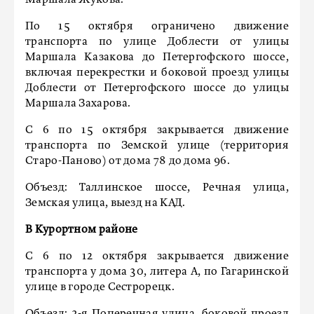
Маршала Жукова.
По 15 октября ограничено движение
транспорта по улице Доблести от улицы
Маршала Казакова до Петергофского шоссе,
включая перекрестки и боковой проезд улицы
Доблести от Петергофского шоссе до улицы
Маршала Захарова.
С 6 по 15 октября закрывается движение
транспорта по Земской улице (территория
Старо-Паново) от дома 78 до дома 96.
Объезд: Таллинское шоссе, Речная улица,
Земская улица, выезд на КАД.
В Курортном районе
С 6 по 12 октября закрывается движение
транспорта у дома 30, литера А, по Гагаринской
улице в городе Сестрорецк.