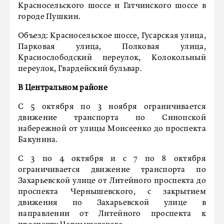
Красносельского шоссе и Гатчинского шоссе в
городе Пушкин.
Объезд: Красносельское шоссе, Гусарская улица,
Парковая улица, Полковая улица,
Краснослободский переулок, Колокольный
переулок, Гвардейский бульвар.
В Центральном районе
С 5 октября по 3 ноября ограничивается
движение транспорта по Синопской
набережной от улицы Моисеенко до проспекта
Бакунина.
С 3 по 4 октября и с 7 по 8 октября
ограничивается движение транспорта по
Захарьевской улице от Литейного проспекта до
проспекта Чернышевского, с закрытием
движения по Захарьевской улице в
направлении от Литейного проспекта к