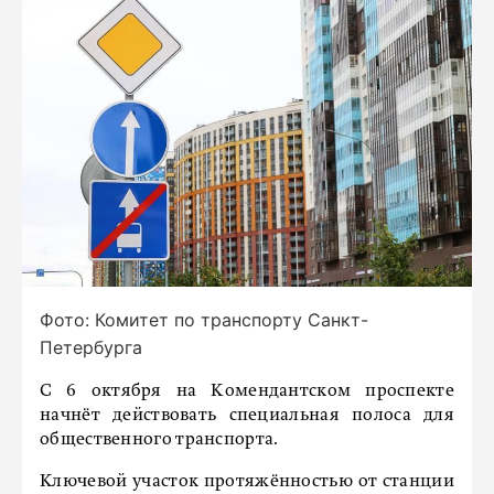
Фото: Комитет по транспорту Санкт-
Петербурга
С 6 октября на Комендантском проспекте
начнёт действовать специальная полоса для
общественного транспорта.
Ключевой участок протяжённостью от станции