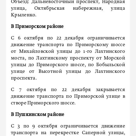
Объезд: Дальневосточный проспект, Народная
улица, Октябрьская набережная, улица
Крыленко.
В Приморском районе
С 6 октября по 22 декабря ограничивается
движение транспорта по Приморскому шоссе
от Михайловской улицы до 1-го Лахтинского
моста, по Лахтинскому проспекту от Морской
улицы до Приморского шоссе, по Бобыльской
улице от Высотной улицы до Лахтинского
проспекта.
С 7 октября по 22 декабря закрывается
движение транспорта по Приморской улице в
створе Приморского шоссе.
В Пушкинском районе
С 3 по 9 октября ограничивается движение
транспорта на перекрестке Саперной улицы,