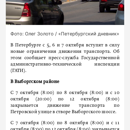
Фото: Олег Золото / «Петербургский дневник»
В Петербурге с 5, 6 и 7 октября вступят в силу
новые ограничения движения транспорта. Об
этом сообщает пресс-служба Государственной
административно-технической инспекции
(ГАТИ).
В Выборгском районе
С 7 октября (8:00) по 8 октября (8:00) и с 10
октября (20:00) по 12 октября (8:00)
закрывается движение транспорта по
Петровской улице в створе Выборгского шоссе.
С 7 октября (8:00) по 8 октября (8:00) и с 11
октября (8:00) по 12 октября (8:00) закрывается