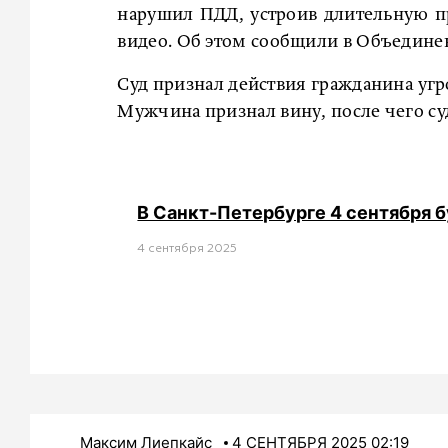
нарушил ПДД, устроив длительную п
видео. Об этом сообщили в Объединен
Суд признал действия гражданина уг
Мужчина признал вину, после чего с
В Санкт-Петербурге 4 сентября 
4 сентября 2025
Максим Лиепкайс
4 СЕНТЯБРЯ 2025 02:19