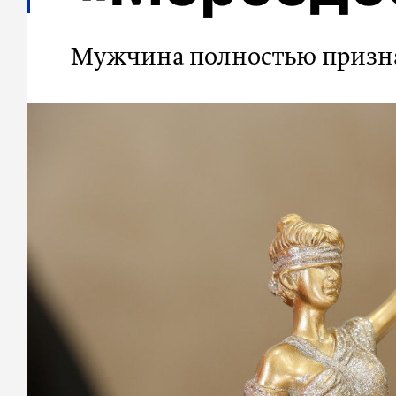
Мужчина полностью призн