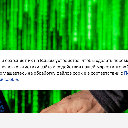
 и сохраняет их на Вашем устройстве, чтобы сделать перем
анализа статистики сайта и содействия нашей маркетингово
оглашаетесь на обработку файлов cookie в соответствии с
П
в cookie
.