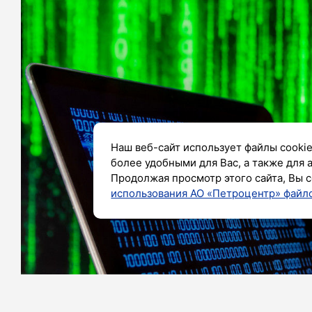
Наш веб-сайт использует файлы cookie
более удобными для Вас, а также для 
Продолжая просмотр этого сайта, Вы с
использования АО «Петроцентр» файло