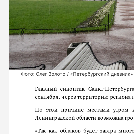
Фото: Олег Золото / «Петербургский дневник»
Главный синоптик Санкт-Петербург
сентября, через территорию региона
По этой причине местами утром 
Ленинградской области возможна гроз
«Так как облаков будет завтра мног