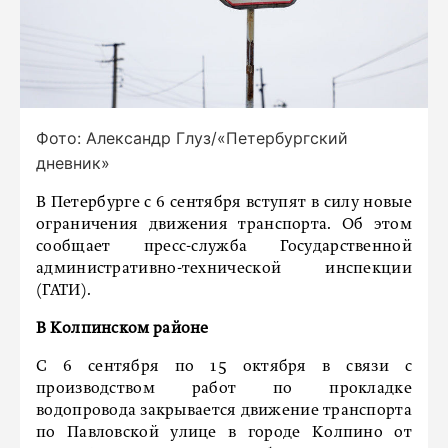
Фото: Александр Глуз/«Петербургский
дневник»
В Петербурге с 6 сентября вступят в силу новые
ограничения движения транспорта. Об этом
сообщает пресс-служба Государственной
административно-технической инспекции
(ГАТИ).
В Колпинском районе
С 6 сентября по 15 октября в связи с
производством работ по прокладке
водопровода закрывается движение транспорта
по Павловской улице в городе Колпино от