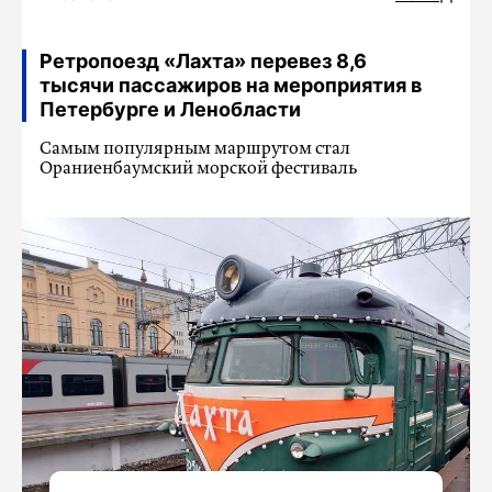
Ретропоезд «Лахта» перевез 8,6
тысячи пассажиров на мероприятия в
Петербурге и Ленобласти
Самым популярным маршрутом стал
Ораниенбаумский морской фестиваль