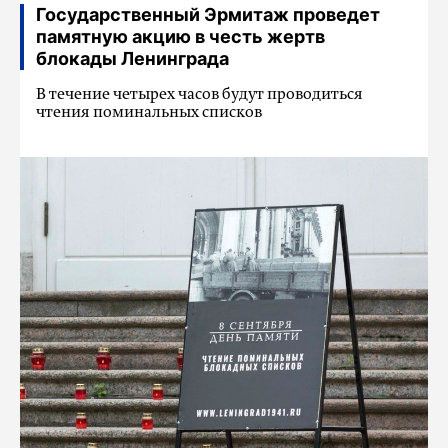
Государственный Эрмитаж проведет
памятную акцию в честь жертв
блокады Ленинграда
В течение четырех часов будут проводиться
чтения поминальных списков