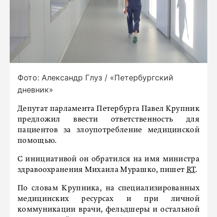
Фото: Александр Глуз / «Петербургский
дневник»
Депутат парламента Петербурга Павел Крупник
предложил ввести ответственность для
пациентов за злоупотребление медицинской
помощью.
С инициативой он обратился на имя министра
здравоохранения Михаила Мурашко, пишет
RT
.
По словам Крупника, на специализированных
медицинских ресурсах и при личной
коммуникации врачи, фельдшеры и остальной