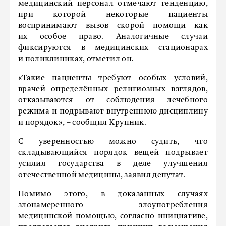
медицинский персонал отмечают тенденцию,
при которой некоторые пациенты
воспринимают вызов скорой помощи как
их особое право. Аналогичные случаи
фиксируются в медицинских стационарах
и поликлиниках, отметил он.
«Такие пациенты требуют особых условий,
врачей определённых религиозных взглядов,
отказываются от соблюдения лечебного
режима и подрывают внутреннюю дисциплину
и порядок», – сообщил Крупник.
С уверенностью можно судить, что
складывающийся порядок вещей подрывает
усилия государства в деле улучшения
отечественной медицины, заявил депутат.
Помимо этого, в доказанных случаях
злонамеренного злоупотребления
медицинской помощью, согласно инициативе,